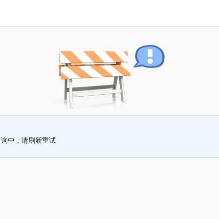
查询中，请刷新重试