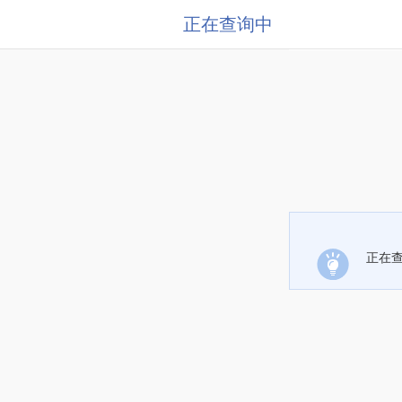
正在查询中
正在