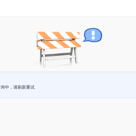
查询中，请刷新重试