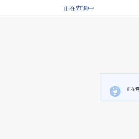
正在查询中
正在